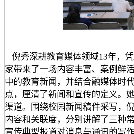
倪秀深耕教育媒体领域13年，
家带来了一场内容丰富、案例鲜
中的教育新闻，并结合融媒体时
点，厘清了新闻和宣传的定义。
渠道。围绕校园新闻稿件采写，
内容和关联度，分别讲解了三种
宣传典型报道对消息与通讯的写作