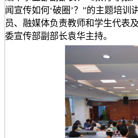
闻宣传如何‘破圈’？”的主题培
员、融媒体负责教师和学生代表
委宣传部副部长袁华主持。