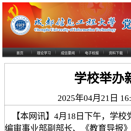
首页
理论学习
成信要闻
电子校报
资料下载
学校举办
2025年04月21日 1
【本网讯】4月18日下午，学
编审事业部副部长、《教育导报》