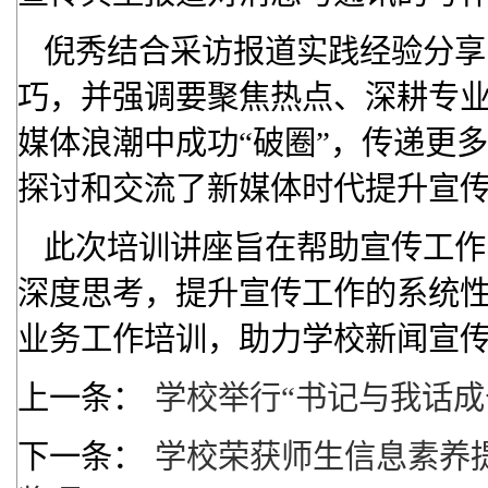
倪秀结合采访报道实践经验分享
巧，并强调要聚焦热点、深耕专
媒体浪潮中成功“破圈”，传递更
探讨和交流了新媒体时代提升宣
此次培训讲座旨在帮助宣传工作
深度思考，提升宣传工作的系统
业务工作培训，助力学校新闻宣
上一条：
学校举行“书记与我话成
下一条：
学校荣获师生信息素养