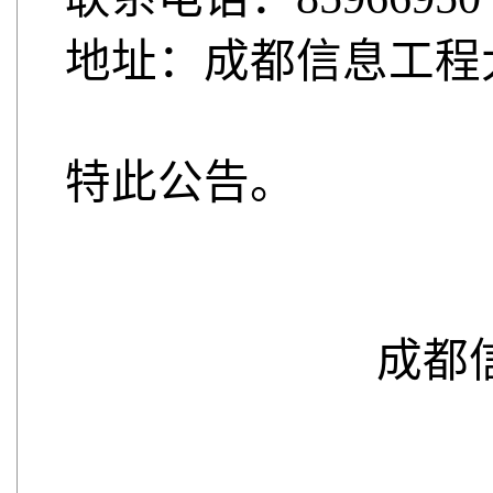
地址：成都信息工程
特此公告。
成都