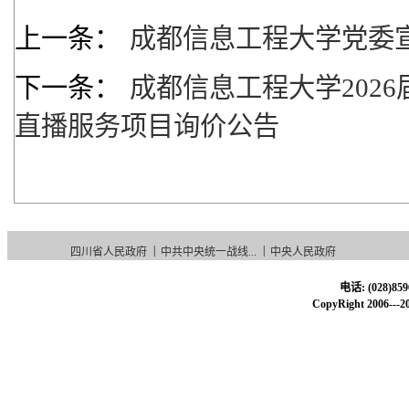
上一条：
成都信息工程大学党委宣
下一条：
成都信息工程大学202
直播服务项目询价公告
|
|
四川省人民政府
中共中央统一战线...
中央人民政府
电话: (028)85
CopyRight 20