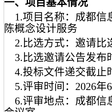
一、项目基本情况
1.项目名称：成都
陈概念设计服务
2.比选方式：邀请比
3.比选邀请公告发布时
4.投标文件递交截止时
5.评审时间：2026年
6.评审地点：成都