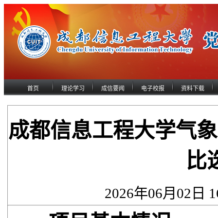
首页
理论学习
成信要闻
电子校报
资料下载
成都信息工程大学气象
比
2026年06月02日 