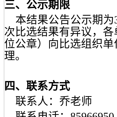
三、公示期限
本结果公告公示期为
次比选结果有异议，各
位公章）向比选组织单
理。
四、联系方式
联系人：乔老师
联系电话：85966950