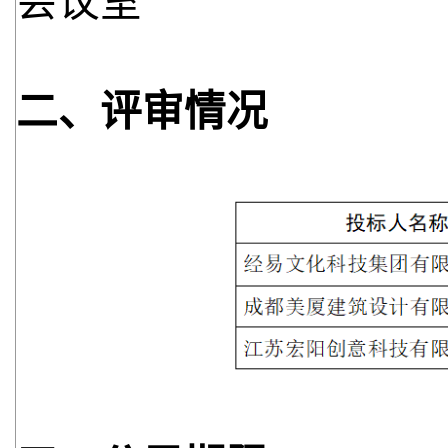
会议室
二、
评审情况