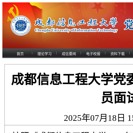
首页
理论学习
成信要闻
电子校报
资料下载
成都信息工程大学党委
员面
2025年07月18日 