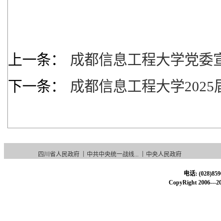
20
上一条：
成都信息工程大学党委宣
下一条：
成都信息工程大学202
|
|
四川省人民政府
中共中央统一战线...
中央人民政府
电话: (028)85
CopyRight 20