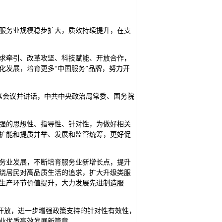
服务业规模稳步扩大，质效持续提升，在支
求牵引、改革攻坚、科技赋能、开放合作，
化发展，培育更多“中国服务”品牌，努力开
席会议并讲话，中共中央政治局常委、国务院
强的思想性、指导性、针对性，为做好相关
扩能和提质并举、发展和监管统筹，更好促
务业发展，不断培育服务业新增长点，提升
绕居民对高品质生活的追求，扩大升级类服
生产环节价值提升，大力发展先进制造服
大开放，进一步增强政策支持的针对性有效性，
业优质高效发展新篇章。