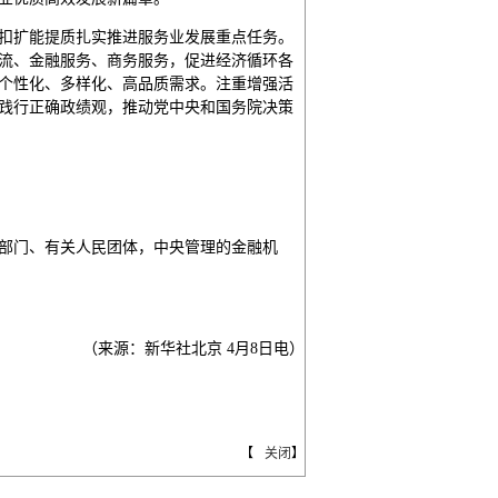
扣扩能提质扎实推进服务业发展重点任务。
流、金融服务、商务服务，促进经济循环各
个性化、多样化、高品质需求。注重增强活
践行正确政绩观，推动党中央和国务院决策
部门、有关人民团体，中央管理的金融机
（来源：新华社北京 4月8日电）
【
关闭
】