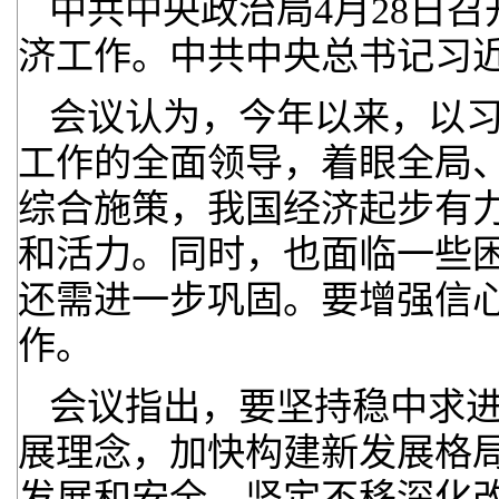
中共中央政治局4月28日
济工作。中共中央总书记习
会议认为，今年以来，以
工作的全面领导，着眼全局
综合施策，我国经济起步有
和活力。同时，也面临一些
还需进一步巩固。要增强信
作。
会议指出，要坚持稳中求
展理念，加快构建新发展格
发展和安全，坚定不移深化