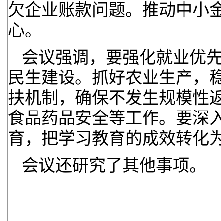
欠企业账款问题。推动中小
心。
会议强调，要强化就业优
民生建设。抓好农业生产，
扶机制，确保不发生规模性
食品药品安全等工作。要深
育，把学习教育的成效转化
会议还研究了其他事项。