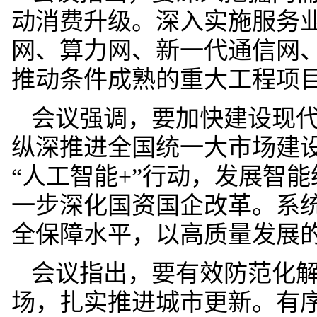
动消费升级。深入实施服务
网、算力网、新一代通信网
推动条件成熟的重大工程项
会议强调，要加快建设现
纵深推进全国统一大市场建设
“人工智能+”行动，发展智
一步深化国资国企改革。系
全保障水平，以高质量发展
会议指出，要有效防范化
场，扎实推进城市更新。有