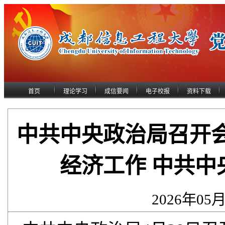
首页
理论学习
成信要闻
电子校报
资料下载
中共中央政治局召开
经济工作 中共
2026年05月