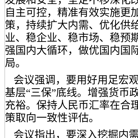
自主可控，精准有效实施更
策，持续扩大内需、优化供
业、稳企业、稳市场、稳预
强国内大循环，做优国内国际
局。
会议强调，要用好用足宏
基层“三保”底线。增强货币
充裕。保持人民币汇率在合
策取向一致性评估。
会议指出，要深入挖掘内